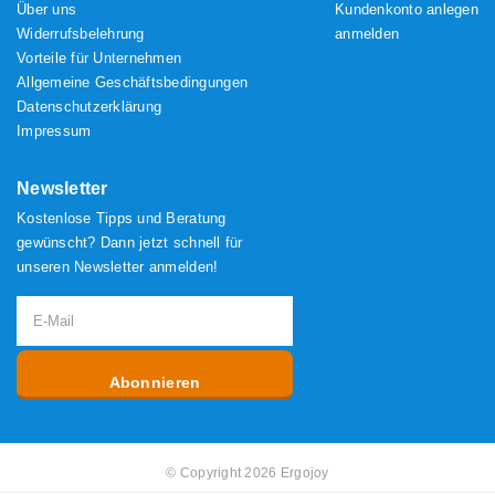
Über uns
Kundenkonto anlegen
Widerrufsbelehrung
anmelden
Vorteile für Unternehmen
Allgemeine Geschäftsbedingungen
Datenschutzerklärung
Impressum
Newsletter
Kostenlose Tipps und Beratung
gewünscht? Dann jetzt schnell für
unseren Newsletter anmelden!
Abonnieren
© Copyright 2026 Ergojoy