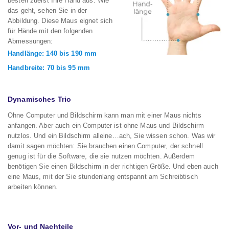
besten zuerst Ihre Hand aus. Wie
das geht, sehen Sie in der
Abbildung. Diese Maus eignet sich
für Hände mit den folgenden
Abmessungen:
Handlänge: 140 bis 190 mm
Handbreite: 70 bis 95 mm
Dynamisches Trio
Ohne Computer und Bildschirm kann man mit einer Maus nichts
anfangen. Aber auch ein Computer ist ohne Maus und Bildschirm
nutzlos. Und ein Bildschirm alleine…ach, Sie wissen schon. Was wir
damit sagen möchten: Sie brauchen einen Computer, der schnell
genug ist für die Software, die sie nutzen möchten. Außerdem
benötigen Sie einen Bildschirm in der richtigen Größe. Und eben auch
eine Maus, mit der Sie stundenlang entspannt am Schreibtisch
arbeiten können.
Vor- und Nachteile