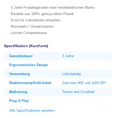
3 Jahre Produktgarantie einer niederländischen Marke
Bauteile aus 100% gerecyceltem Plastik
Extra für Linkshänder entworfen
Rückwärts-/ Vorwärtstasten
Leichte Computermaus
Spezifikation (Kurzform)
Garantiedauer
3 Jahre
Ergonomisches Design
Verwendung
Linkshändig
Reaktionsempfindlichkeit
Zwischen 800 und 1600 DPI
Bedienung
Tasten und Scrollrad
Plug & Play
Alle Spezifikationen ansehen